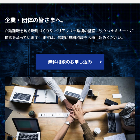
企業・団体の皆さまへ。
介護離職を防ぐ職場づくりや バリアフリー環境の整備に役立つ セミナー・ご
相談を承っています！ まずは、気軽に無料相談をお申し込みください。
無料相談のお申し込み