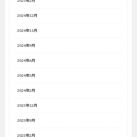
2025年2月
2024年12月
2024年11月
2024年9月
2024年6月
2024年3月
2024年2月
2023年12月
2023年9月
2023年2月