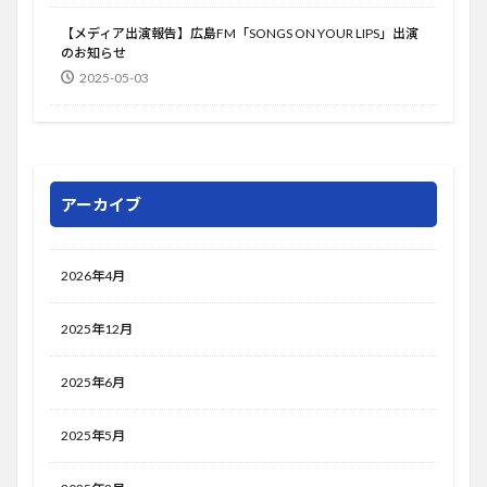
【メディア出演報告】広島FM「SONGS ON YOUR LIPS」出演
のお知らせ
2025-05-03
アーカイブ
2026年4月
2025年12月
2025年6月
2025年5月