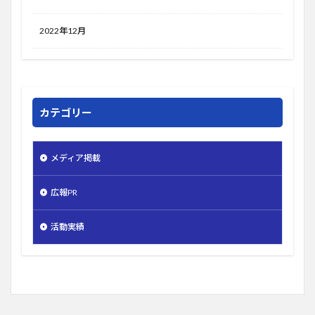
2022年12月
カテゴリー
メディア掲載
広報PR
活動実績