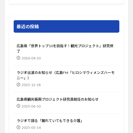
最近の投稿
広島県「世界トップ10を目指す！観光プロジェクト」研究修
了
2026-04-10
ラジオ出演のお知らせ（広島FM「ヒロシマウィメンズハーモ
ニー」）
2025-12-18
広島県観光振興プロジェクト研究員就任のお知らせ
2025-06-10
ラジオで語る「離れていてもできる介護」
2025-05-14