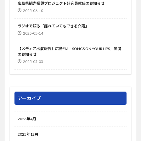
広島県観光振興プロジェクト研究員就任のお知らせ
2025-06-10
ラジオで語る「離れていてもできる介護」
2025-05-14
【メディア出演報告】広島FM「SONGS ON YOUR LIPS」出演
のお知らせ
2025-05-03
アーカイブ
2026年4月
2025年12月