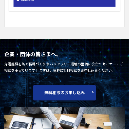
企業・団体の皆さまへ。
介護離職を防ぐ職場づくりや バリアフリー環境の整備に役立つ セミナー・ご
相談を承っています！ まずは、気軽に無料相談をお申し込みください。
無料相談のお申し込み