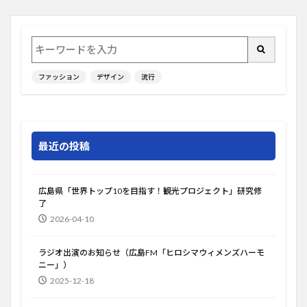
ファッション
デザイン
流行
最近の投稿
広島県「世界トップ10を目指す！観光プロジェクト」研究修
了
2026-04-10
ラジオ出演のお知らせ（広島FM「ヒロシマウィメンズハーモ
ニー」）
2025-12-18