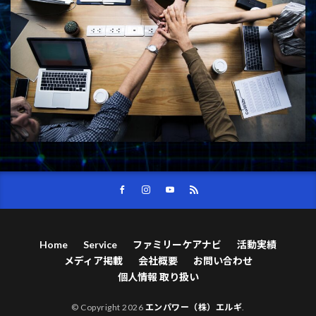
Home
Service
ファミリーケアナビ
活動実績
メディア掲載
会社概要
お問い合わせ
個人情報 取り扱い
© Copyright 2026
エンパワー（株）エルギ
.