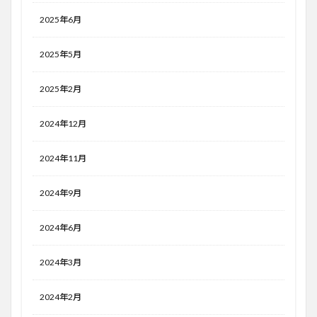
2025年6月
2025年5月
2025年2月
2024年12月
2024年11月
2024年9月
2024年6月
2024年3月
2024年2月